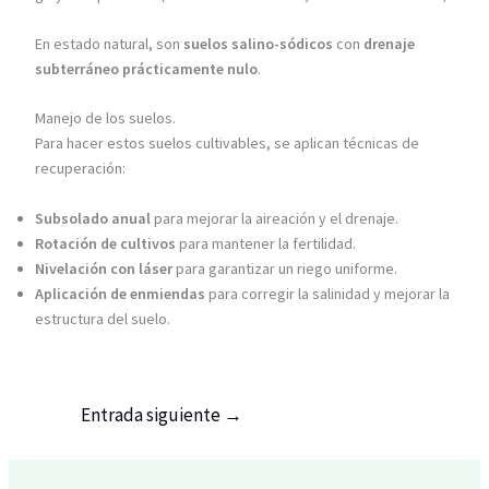
En estado natural, son
suelos salino-sódicos
con
drenaje
subterráneo prácticamente nulo
.
Manejo de los suelos.
Para hacer estos suelos cultivables, se aplican técnicas de
recuperación:
Subsolado anual
para mejorar la aireación y el drenaje.
Rotación de cultivos
para mantener la fertilidad.
Nivelación con láser
para garantizar un riego uniforme.
Aplicación de enmiendas
para corregir la salinidad y mejorar la
estructura del suelo.
Entrada siguiente
→