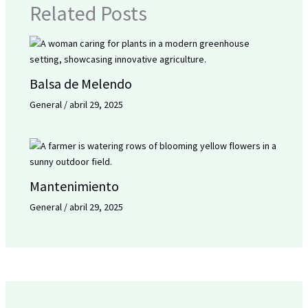
Related Posts
Balsa de Melendo
General
/
abril 29, 2025
Mantenimiento
General
/
abril 29, 2025