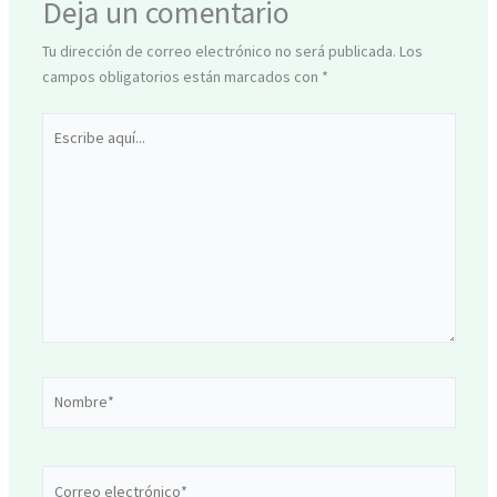
Deja un comentario
Tu dirección de correo electrónico no será publicada.
Los
campos obligatorios están marcados con
*
Escribe
aquí...
Nombre*
Correo